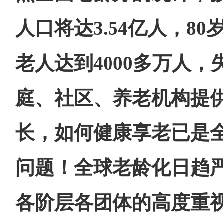
人口将达3.54亿人，80
老人达到4000多万人，
庭、社区、养老机构提
长，如何健康享老已是
问题！全球老龄化日趋
各阶层各团体的高度重