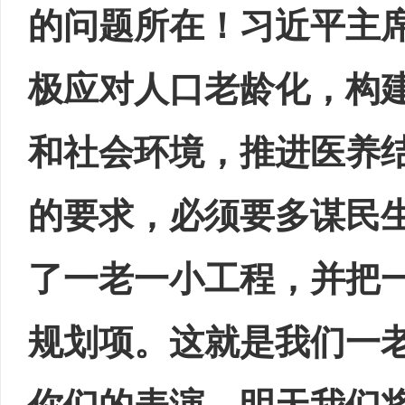
的问题所在！习近平主
极应对人口老龄化，构
和社会环境，推进医养
的要求，必须要多谋民
了一老一小工程，并把
规划项。这就是我们一