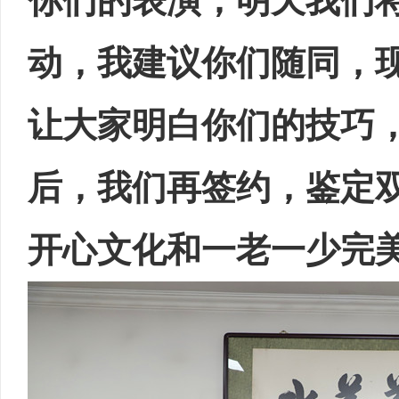
你们的表演，明天我们
动，我建议你们随同，
让大家明白你们的技巧
后，我们再签约，鉴定
开心文化和一老一少完