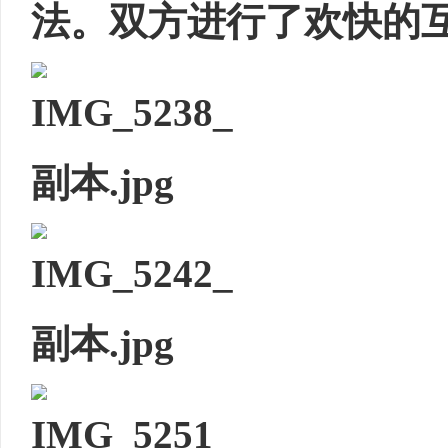
法。双方进行了欢快的