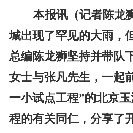
本报讯（记者陈龙狮）2
城出现了罕见的大雨，
总编陈龙狮坚持并带队
女士与张凡先生，一起
一小试点工程”的北京玉
程的有关同仁，分享了