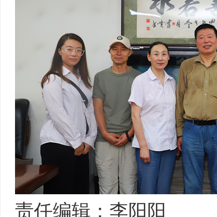
责任编辑：李阳阳