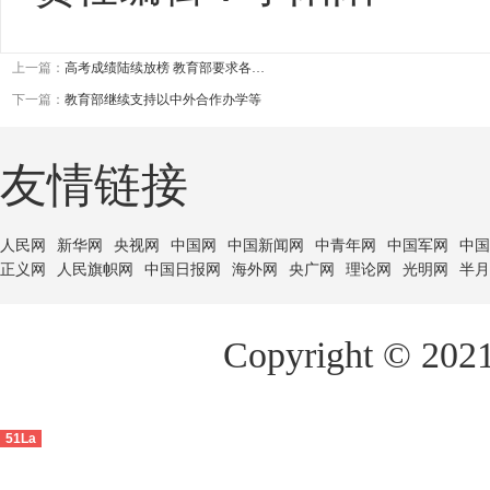
上一篇：
高考成绩陆续放榜 教育部要求各…
下一篇：
教育部继续支持以中外合作办学等
友情链接
人民网
新华网
央视网
中国网
中国新闻网
中青年网
中国军网
中国
正义网
人民旗帜网
中国日报网
海外网
央广网
理论网
光明网
半月
Copyright ©
51La