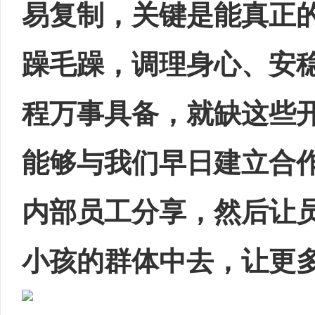
易复制，关键是能真正
躁毛躁，调理身心、安稳
程万事具备，就缺这些
能够与我们早日建立合
内部员工分享，然后让
小孩的群体中去，让更