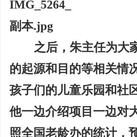
之后，朱主任为大家
的起源和目的等相关情
孩子们的儿童乐园和社
他一边介绍项目一边对大
照全国老龄办的统计，预计