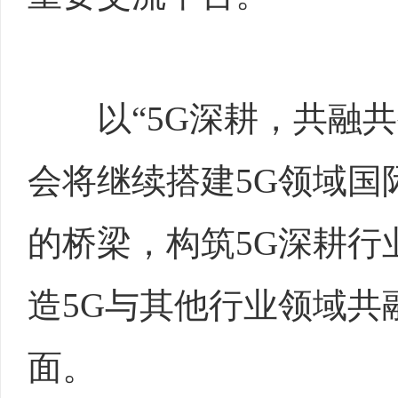
以“5G深耕，共融共生
会将继续搭建5G领域国
的桥梁，构筑5G深耕行
造5G与其他行业领域共
面。