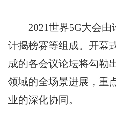
2021世界5G大会由
计揭榜赛等组成。开幕式
成的各会议论坛将勾勒出
领域的全场景进展，重
业的深化协同。