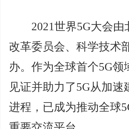
2021世界5G大会由
改革委员会、科学技术
办。作为全球首个5G领
见证并助力了5G从加速
进程，已成为推动全球5
重要交流平台。