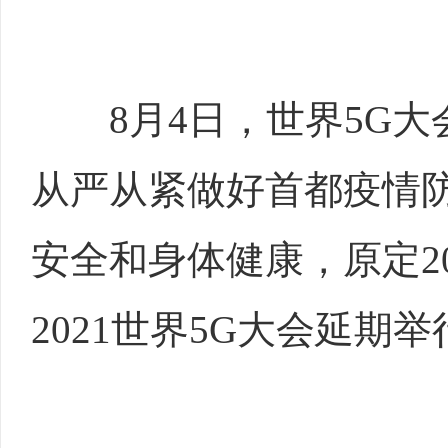
8月4日，世界5G大
从严从紧做好首都疫情
安全和身体健康，原定20
2021世界5G大会延期举