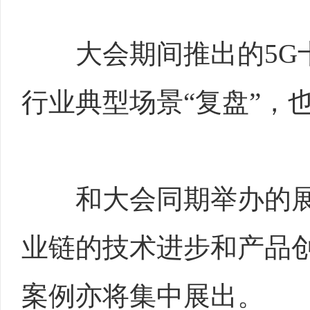
大会期间推出的5G十
行业典型场景“复盘”，
和大会同期举办的展览
业链的技术进步和产品创
案例亦将集中展出。