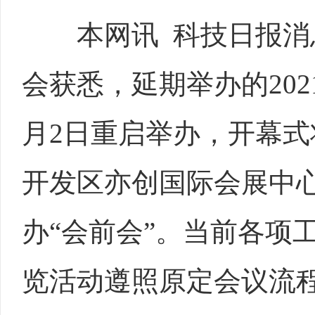
本网讯 科技日报消息
会获悉，延期举办的202
月2日重启举办，开幕式
开发区亦创国际会展中心
办“会前会”。当前各项
览活动遵照原定会议流