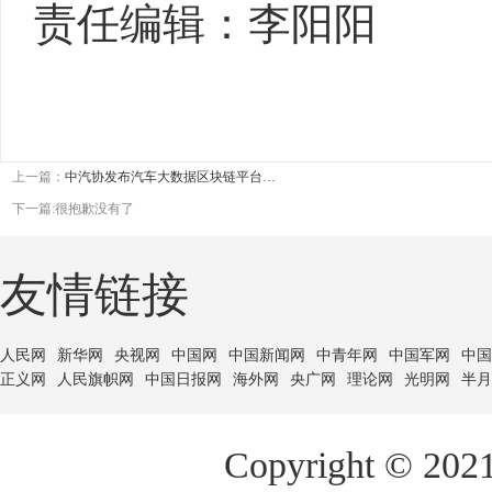
责任编辑：李阳阳
上一篇：
中汽协发布汽车大数据区块链平台…
下一篇:很抱歉没有了
友情链接
人民网
新华网
央视网
中国网
中国新闻网
中青年网
中国军网
中国
正义网
人民旗帜网
中国日报网
海外网
央广网
理论网
光明网
半月
Copyright ©