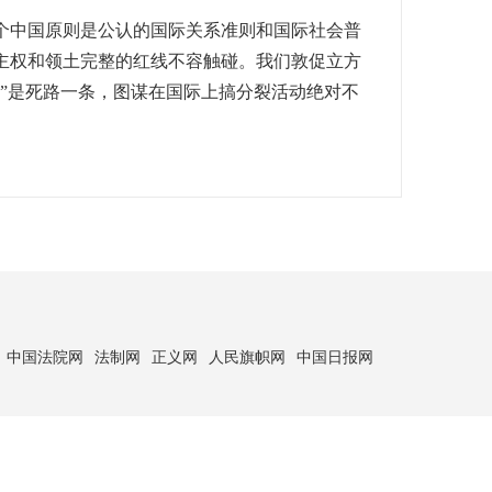
中国原则是公认的国际关系准则和国际社会普
主权和领土完整的红线不容触碰。我们敦促立方
”是死路一条，图谋在国际上搞分裂活动绝对不
中国法院网
法制网
正义网
人民旗帜网
中国日报网