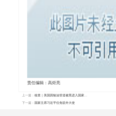
责任编辑：高炬亮
上一篇：
核查｜美国因输油管道被黑进入国家…
下一篇：
国家主席习近平任免驻外大使