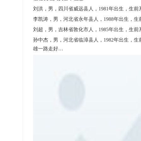
刘洪，男，四川省威远县人，1981年出生，生
李凯涛，男，河北省永年县人，1988年出生，
刘超，男，吉林省敦化市人，1985年出生，生
孙中杰，男，河北省临漳县人，1982年出生，
雄一路走好…