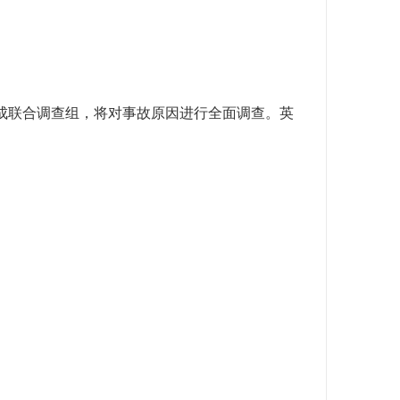
组成联合调查组，将对事故原因进行全面调查。英