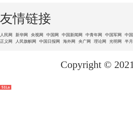
友情链接
人民网
新华网
央视网
中国网
中国新闻网
中青年网
中国军网
中国
正义网
人民旗帜网
中国日报网
海外网
央广网
理论网
光明网
半月
Copyright ©
51La