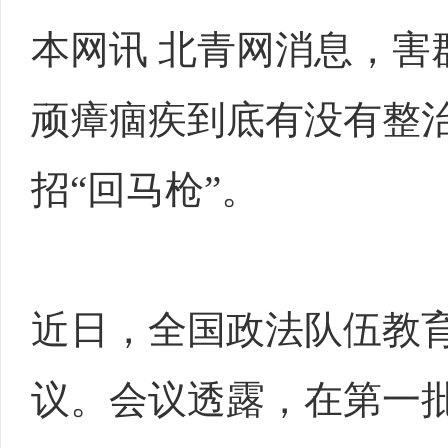
本网讯 北青网消息，害
顽瘴痼疾到底有没有整
招“回马枪”。
近日，全国政法队伍教
议。会议透露，在第一