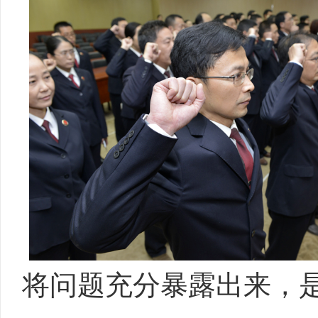
将问题充分暴露出来，