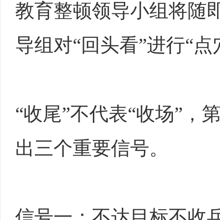
教育整顿领导小组将随即
导组对“回头看”进行“点
“收尾”不代表“收场”，
出三个重要信号。
信号一：不达目标不收