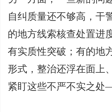
自纠质量还不够高，干
的地方线索核查处置进
有实质性突破；有的地
形式，整治还浮在面上、
紧盯这些不严不实之处