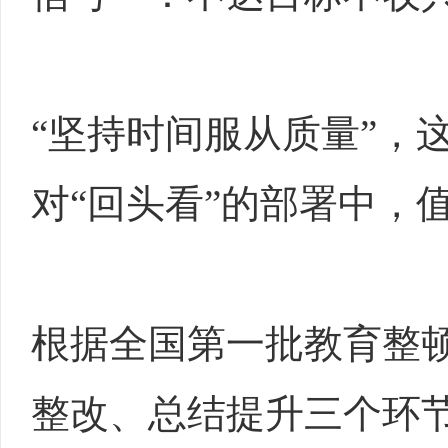
“坚持时间服从质量”，
对“回头看”的部署中，
根据全国第一批教育整
整改、总结提升三个环