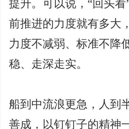
提升。可以说，“回头看
前推进的力度就有多大
力度不减弱、标准不降
稳、走深走实。
船到中流浪更急，人到
善成，以钉钉子的精神