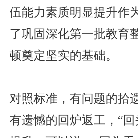
伍能力素质明显提升作为
了巩固深化第一批教育
顿奠定坚实的基础。
对照标准，有问题的拾
有遗憾的回炉返工，“回