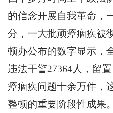
的信念开展自我革命，
分，一大批顽瘴痼疾被
顿办公布的数字显示，
违法干警27364人，留
瘴痼疾问题十余万件，
整顿的重要阶段性成果