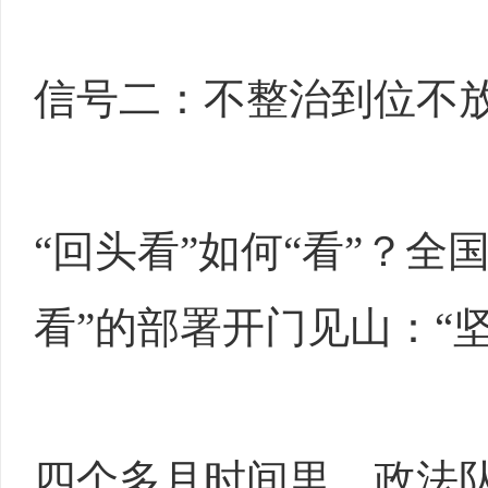
信号二：不整治到位不
“回头看”如何“看”？全
看”的部署开门见山：“
四个多月时间里，政法