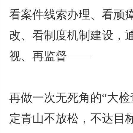
看案件线索办理、看顽
改、看制度机制建设，通
视、再监督——
再做一次无死角的“大检
定青山不放松，不达目