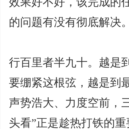
效果好不好，该完成的
的问题有没有彻底解决
行百里者半九十。越是
要绷紧这根弦，越是到
声势浩大、力度空前，
头看”正是趁热打铁的