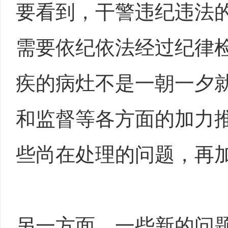
要看到，干警违纪违法
需要依纪依法经过纪律
疾的病灶不是一朝一夕
和监督等各方面的加力推
些尚在处理的问题，再
另一方面，一些新的问