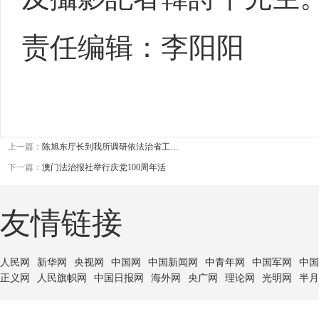
责任编辑：李阳阳
上一篇：
陈旭东厅长到我所调研依法治省工…
下一篇：
澳门法治报社举行庆党100周年活
友情链接
人民网
新华网
央视网
中国网
中国新闻网
中青年网
中国军网
中国
正义网
人民旗帜网
中国日报网
海外网
央广网
理论网
光明网
半月