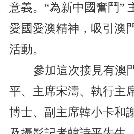
意義。“為新中國奮鬥”
愛國愛澳精神，吸引澳
活動。
參加這次接見有澳門
平、主席宋濤、執行主
博士、副主席韓小卡和
及攝影記者韓詩平先生