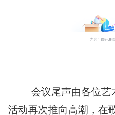
会议尾声由各位艺术
活动再次推向高潮，在