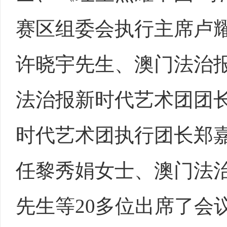
赛区组委会执行主席卢
许晓宇先生、澳门法治
法治报新时代艺术团团
时代艺术团执行团长郑
任黎秀娟女士、澳门法
先生等20多位出席了会