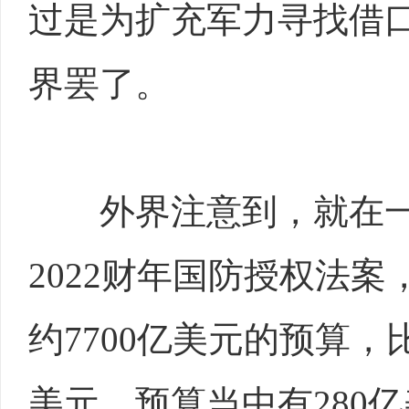
过是为扩充军力寻找借
界罢了。
外界注意到，就在一
2022财年国防授权法
约7700亿美元的预算，
美元。预算当中有280