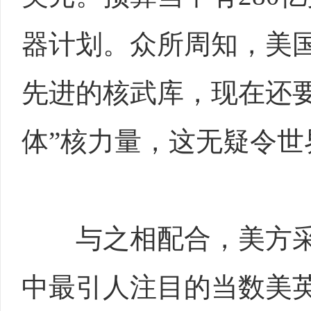
器计划。众所周知，美
先进的核武库，现在还
体”核力量，这无疑令世
与之相配合，美方采
中最引人注目的当数美