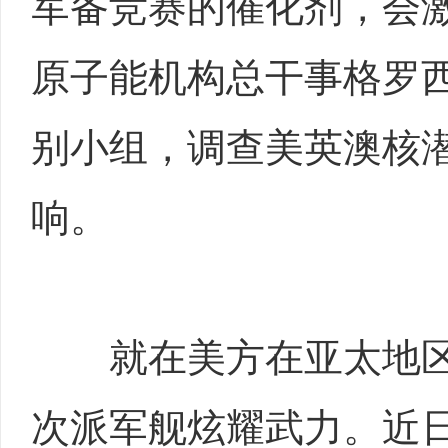
军备竞赛的催化剂，会
原子能机构总干事格罗西
别小组，调查美英澳核
响。
就在美方在亚太地区
次派军舰炫耀武力。近