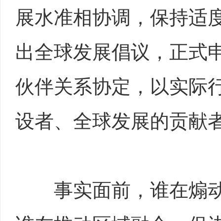
展水准相协调，保持适
出全球发展倡议，正式
伙伴关系协定，以实际
设者、全球发展的贡献
事实面前，谁在煽动