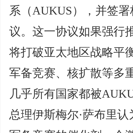
系（AUKUS），并签
议。这一协议如果强行
将打破亚太地区战略平
军备竞赛、核扩散等多
几乎所有国家都被AUK
总理伊斯梅尔·萨布里认