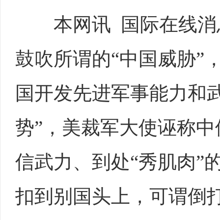
本网讯 国际在线消
鼓吹所谓的“中国威胁”
国开发先进军事能力和
势”，美裁军大使诬称中
信武力、到处“秀肌肉”
扣到别国头上，可谓倒