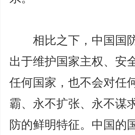
相比之下，中国国防
出于维护国家主权、安
任何国家，也不会对任
霸、永不扩张、永不谋
防的鲜明特征。中国的