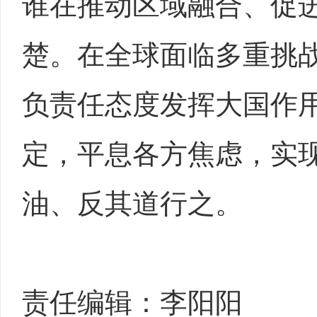
谁在推动区域融合、促
楚。在全球面临多重挑
负责任态度发挥大国作
定，平息各方焦虑，实
油、反其道行之。
责任编辑：李阳阳