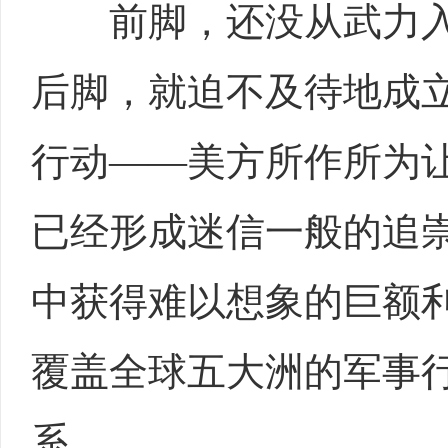
前脚，还没从武力入
后脚，就迫不及待地成
行动——美方所作所为
已经形成迷信一般的追
中获得难以想象的巨额
覆盖全球五大洲的军事
系。