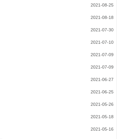
2021-08-25
2021-08-18
2021-07-30
2021-07-10
2021-07-09
2021-07-09
2021-06-27
2021-06-25
2021-05-26
2021-05-18
2021-05-16