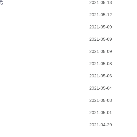
元
2021-05-13
2021-05-12
2021-05-09
2021-05-09
2021-05-09
2021-05-08
2021-05-06
2021-05-04
2021-05-03
2021-05-01
2021-04-29